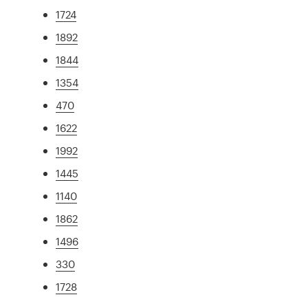
1724
1892
1844
1354
470
1622
1992
1445
1140
1862
1496
330
1728