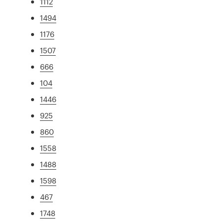
1112
1494
1176
1507
666
104
1446
925
860
1558
1488
1598
467
1748