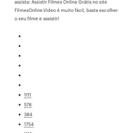
assista: Assistir Filmes Online Grátis no site
FilmesOnline.Video é muito fácil, basta escolher
o seu filme e assistir!
1111
578
384
1754