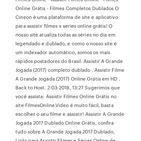
Online Grátis - Filmes Completos Dublados O
Cineon é uma plataforma de site e aplicativo
para assistir filmes x series online grátis! O
nosso site atualiza todas as séries no dia em
legendado e dublado, e como o nosso site é
um indexador automático, somos os mais
rápidos postadores do Brasil. Assistir A Grande
Jogada (2017) completo dublado . Assistir Filme
A Grande Jogada (2017) Online Grátis em HD .
Back to Host. 2-03-2018, 13:27 Sugerimos que
você assista: Assistir Filmes Online Grátis no
site FilmesOnline.Video é muito fácil, basta
escolher o seu filme e assistir! Assistir A Grande
Jogada 2017 Dublado Online Grátis, confira
tudo sobre A Grande Jogada 2017 Dublado,
Links para Assistir Filmes e Séries Online de