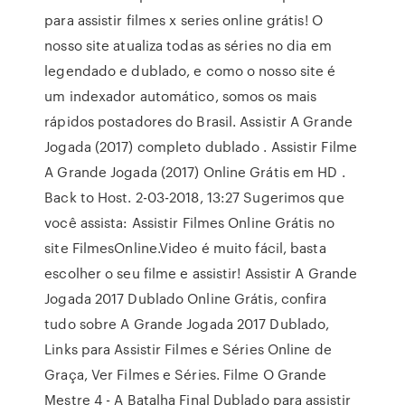
para assistir filmes x series online grátis! O
nosso site atualiza todas as séries no dia em
legendado e dublado, e como o nosso site é
um indexador automático, somos os mais
rápidos postadores do Brasil. Assistir A Grande
Jogada (2017) completo dublado . Assistir Filme
A Grande Jogada (2017) Online Grátis em HD .
Back to Host. 2-03-2018, 13:27 Sugerimos que
você assista: Assistir Filmes Online Grátis no
site FilmesOnline.Video é muito fácil, basta
escolher o seu filme e assistir! Assistir A Grande
Jogada 2017 Dublado Online Grátis, confira
tudo sobre A Grande Jogada 2017 Dublado,
Links para Assistir Filmes e Séries Online de
Graça, Ver Filmes e Séries. Filme O Grande
Mestre 4 - A Batalha Final Dublado para assistir