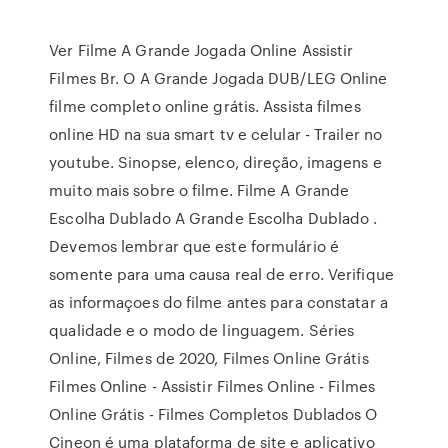
Ver Filme A Grande Jogada Online Assistir
Filmes Br. O A Grande Jogada DUB/LEG Online
filme completo online grátis. Assista filmes
online HD na sua smart tv e celular - Trailer no
youtube. Sinopse, elenco, direção, imagens e
muito mais sobre o filme. Filme A Grande
Escolha Dublado A Grande Escolha Dublado .
Devemos lembrar que este formulário é
somente para uma causa real de erro. Verifique
as informaçoes do filme antes para constatar a
qualidade e o modo de linguagem. Séries
Online, Filmes de 2020, Filmes Online Grátis
Filmes Online - Assistir Filmes Online - Filmes
Online Grátis - Filmes Completos Dublados O
Cineon é uma plataforma de site e aplicativo