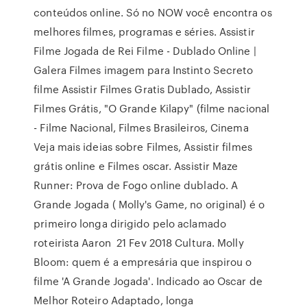
conteúdos online. Só no NOW você encontra os
melhores filmes, programas e séries. Assistir
Filme Jogada de Rei Filme - Dublado Online |
Galera Filmes imagem para Instinto Secreto
filme Assistir Filmes Gratis Dublado, Assistir
Filmes Grátis, "O Grande Kilapy" (filme nacional
- Filme Nacional, Filmes Brasileiros, Cinema
Veja mais ideias sobre Filmes, Assistir filmes
grátis online e Filmes oscar. Assistir Maze
Runner: Prova de Fogo online dublado. A
Grande Jogada ( Molly's Game, no original) é o
primeiro longa dirigido pelo aclamado
roteirista Aaron 21 Fev 2018 Cultura. Molly
Bloom: quem é a empresária que inspirou o
filme 'A Grande Jogada'. Indicado ao Oscar de
Melhor Roteiro Adaptado, longa