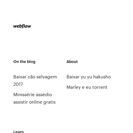
On the blog
About
Baixar cão selvagem
Baixar yu yu hakusho
2017
Marley e eu torrent
Minissérie assédio
assistir online gratis
Learn