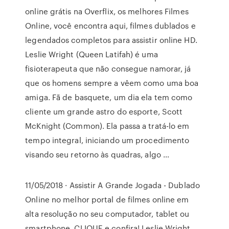
online grátis na Overflix, os melhores Filmes
Online, você encontra aqui, filmes dublados e
legendados completos para assistir online HD.
Leslie Wright (Queen Latifah) é uma
fisioterapeuta que não consegue namorar, já
que os homens sempre a vêem como uma boa
amiga. Fã de basquete, um dia ela tem como
cliente um grande astro do esporte, Scott
McKnight (Common). Ela passa a tratá-lo em
tempo integral, iniciando um procedimento
visando seu retorno às quadras, algo …
11/05/2018 · Assistir A Grande Jogada - Dublado
Online no melhor portal de filmes online em
alta resolução no seu computador, tablet ou
smartphone. CLIQUE e confira! Leslie Wright