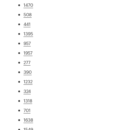
1470
508
441
1395
957
1957
277
390
1232
324
1318
701
1638
1549