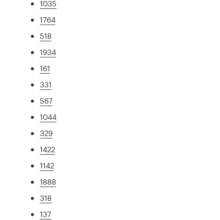
1035
1764
518
1934
161
331
567
1044
329
1422
1142
1888
318
137