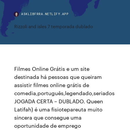
ASKLIBFRRA.NETLIFY.APP
Rizzoli and isles 7 temporada dublado
Filmes Online Grátis e um site
destinada há pessoas que queiram
assistir filmes online grátis de
comedia,português,legendado,seriados
JOGADA CERTA – DUBLADO. Queen
Latifah) é uma fisiotepareuta muito
sincera que consegue uma
oportunidade de emprego