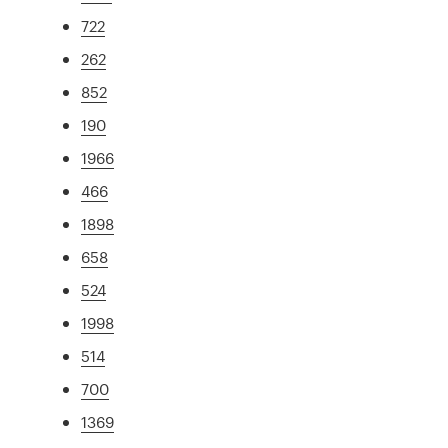
722
262
852
190
1966
466
1898
658
524
1998
514
700
1369