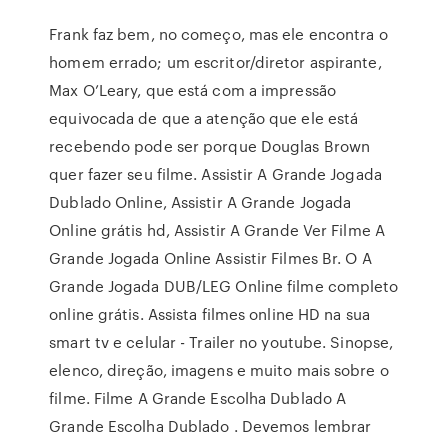
Frank faz bem, no começo, mas ele encontra o
homem errado; um escritor/diretor aspirante,
Max O’Leary, que está com a impressão
equivocada de que a atenção que ele está
recebendo pode ser porque Douglas Brown
quer fazer seu filme. Assistir A Grande Jogada
Dublado Online, Assistir A Grande Jogada
Online grátis hd, Assistir A Grande Ver Filme A
Grande Jogada Online Assistir Filmes Br. O A
Grande Jogada DUB/LEG Online filme completo
online grátis. Assista filmes online HD na sua
smart tv e celular - Trailer no youtube. Sinopse,
elenco, direção, imagens e muito mais sobre o
filme. Filme A Grande Escolha Dublado A
Grande Escolha Dublado . Devemos lembrar