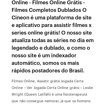
Online - Filmes Online Grátis -
Filmes Completos Dublados O
Cineon é uma plataforma de site
e aplicativo para assistir filmes x
series online grátis! O nosso site
atualiza todas as séries no dia em
legendado e dublado, e como o
nosso site é um indexador
automático, somos os mais
rápidos postadores do Brasil.
Filmes Online, Assistir grátis Jogada Certa
Online – Ver Jogada Certa Online grátis – Leslie
Wright (Queen Latifah) é uma fisioterapeuta
que não consegue namorar, já que os homens