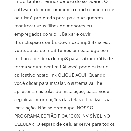
importantes. Termos de uso do software : O
software de monitoramento e rastreamento de
celular é projetado para pais que querem
monitorar seus filhos de menores ou
empregados com o … Baixar e ouvir
BrunoEspiao combr, download mp3 4shared,
youtube palco mp3 Temos um catalógo com
milhares de links de mp3 para baixar grátis de
forma segura confira!! Aí você pode baixar o
aplicativo neste link CLIQUE AQUI. Quando
você clicar para instalar, o sistema vai lhe
apresentar as telas de instalação, basta você
seguir as informações das telas e finalizar sua
instalação. Não se preocupe, NOSSO
PROGRAMA ESPIÃO FICA 100% INVISÍVEL NO
CELULAR. O espiao de celular serve para todos