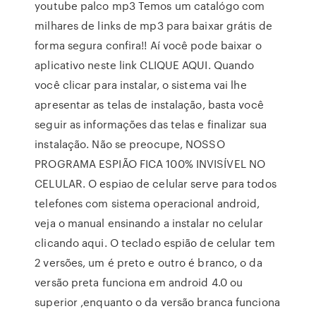
youtube palco mp3 Temos um catalógo com
milhares de links de mp3 para baixar grátis de
forma segura confira!! Aí você pode baixar o
aplicativo neste link CLIQUE AQUI. Quando
você clicar para instalar, o sistema vai lhe
apresentar as telas de instalação, basta você
seguir as informações das telas e finalizar sua
instalação. Não se preocupe, NOSSO
PROGRAMA ESPIÃO FICA 100% INVISÍVEL NO
CELULAR. O espiao de celular serve para todos
telefones com sistema operacional android,
veja o manual ensinando a instalar no celular
clicando aqui. O teclado espião de celular tem
2 versões, um é preto e outro é branco, o da
versão preta funciona em android 4.0 ou
superior ,enquanto o da versão branca funciona