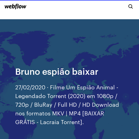
Bruno espião baixar
27/02/2020 · Filme Um Espião Animal -
Legendado Torrent (2020) em 1080p /
720p / BluRay / Full HD / HD Download
nos formatos MKV | MP4 [BAIXAR
GRÁTIS - Lacraia Torrent].