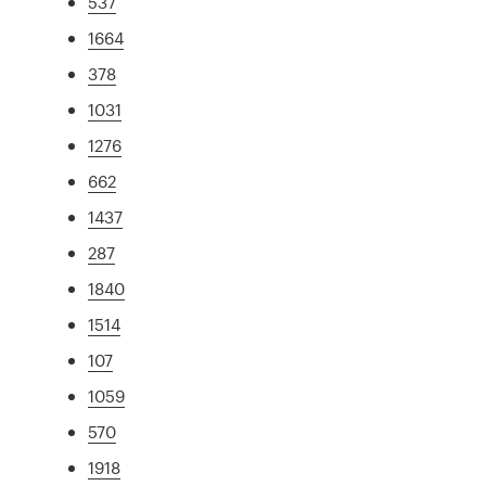
537
1664
378
1031
1276
662
1437
287
1840
1514
107
1059
570
1918