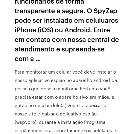
funcionários de forma
transparente e segura. O SpyZap
pode ser instalado em celuluares
iPhone (iOS) ou Android. Entre
em contato com nossa central de
atendimento e supreenda-se
com a …
Para monitorar um celular você deve instalar o
nosso aplicativo espião no aparelho android da
pessoa que deseja monitorar. Portanto você
precisa estar com o aparelho alvo em mãos, e
então no celular dele(a) você irá acessar o
nosso site e baixar o aplicativo espião
(wspypro), durante a instalação Programa
espião: monitorar secretamente os celulares e