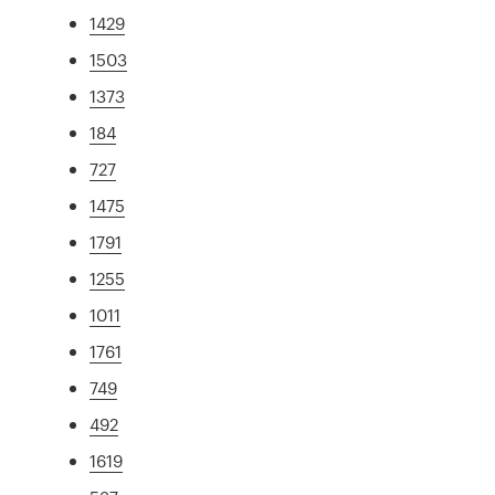
1429
1503
1373
184
727
1475
1791
1255
1011
1761
749
492
1619