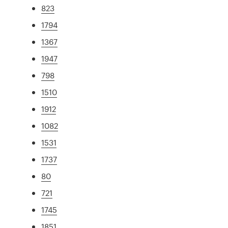
823
1794
1367
1947
798
1510
1912
1082
1531
1737
80
721
1745
1851