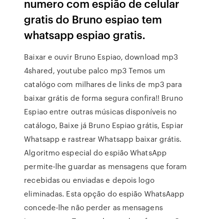
numero com espião de celular
gratis do Bruno espiao tem
whatsapp espiao gratis.
Baixar e ouvir Bruno Espiao, download mp3
4shared, youtube palco mp3 Temos um
catalógo com milhares de links de mp3 para
baixar grátis de forma segura confira!! Bruno
Espiao entre outras músicas disponíveis no
catálogo, Baixe já Bruno Espiao grátis, Espiar
Whatsapp e rastrear Whatsapp baixar grátis.
Algoritmo especial do espião WhatsApp
permite-lhe guardar as mensagens que foram
recebidas ou enviadas e depois logo
eliminadas. Esta opção do espião WhatsAapp
concede-lhe não perder as mensagens