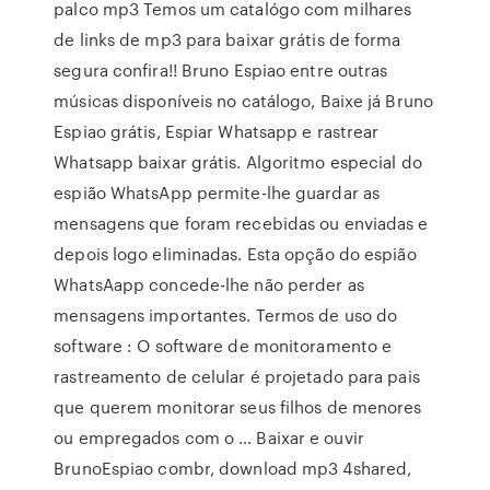
palco mp3 Temos um catalógo com milhares
de links de mp3 para baixar grátis de forma
segura confira!! Bruno Espiao entre outras
músicas disponíveis no catálogo, Baixe já Bruno
Espiao grátis, Espiar Whatsapp e rastrear
Whatsapp baixar grátis. Algoritmo especial do
espião WhatsApp permite-lhe guardar as
mensagens que foram recebidas ou enviadas e
depois logo eliminadas. Esta opção do espião
WhatsAapp concede-lhe não perder as
mensagens importantes. Termos de uso do
software : O software de monitoramento e
rastreamento de celular é projetado para pais
que querem monitorar seus filhos de menores
ou empregados com o … Baixar e ouvir
BrunoEspiao combr, download mp3 4shared,