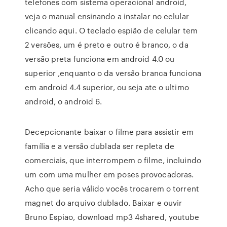
telefones com sistema operacional android,
veja o manual ensinando a instalar no celular
clicando aqui. O teclado espião de celular tem
2 versões, um é preto e outro é branco, o da
versão preta funciona em android 4.0 ou
superior ,enquanto o da versão branca funciona
em android 4.4 superior, ou seja ate o ultimo
android, o android 6.
Decepcionante baixar o filme para assistir em
família e a versão dublada ser repleta de
comerciais, que interrompem o filme, incluindo
um com uma mulher em poses provocadoras.
Acho que seria válido vocês trocarem o torrent
magnet do arquivo dublado. Baixar e ouvir
Bruno Espiao, download mp3 4shared, youtube