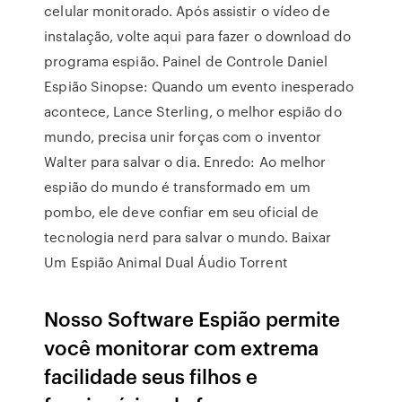
celular monitorado. Após assistir o vídeo de
instalação, volte aqui para fazer o download do
programa espião. Painel de Controle Daniel
Espião Sinopse: Quando um evento inesperado
acontece, Lance Sterling, o melhor espião do
mundo, precisa unir forças com o inventor
Walter para salvar o dia. Enredo: Ao melhor
espião do mundo é transformado em um
pombo, ele deve confiar em seu oficial de
tecnologia nerd para salvar o mundo. Baixar
Um Espião Animal Dual Áudio Torrent
Nosso Software Espião permite
você monitorar com extrema
facilidade seus filhos e