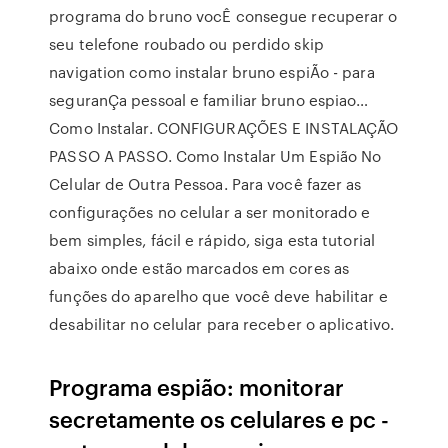
programa do bruno vocÊ consegue recuperar o
seu telefone roubado ou perdido skip
navigation como instalar bruno espiÃo - para
seguranÇa pessoal e familiar bruno espiao…
Como Instalar. CONFIGURAÇÕES E INSTALAÇÃO
PASSO A PASSO. Como Instalar Um Espião No
Celular de Outra Pessoa. Para você fazer as
configurações no celular a ser monitorado e
bem simples, fácil e rápido, siga esta tutorial
abaixo onde estão marcados em cores as
funções do aparelho que você deve habilitar e
desabilitar no celular para receber o aplicativo.
Programa espião: monitorar
secretamente os celulares e pc -