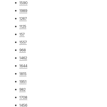
1590
1989
1267
1125
157
1557
968
1462
1644
1815
1951
982
1708
1456