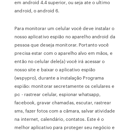
em android 4.4 superior, ou seja ate o ultimo
android, o android 6.
Para monitorar um celular você deve instalar o
nosso aplicativo espião no aparelho android da
pessoa que deseja monitorar. Portanto você
precisa estar com o aparelho alvo em mãos, e
então no celular dele(a) você irá acessar o
nosso site e baixar o aplicativo espião
(wspypro), durante a instalação Programa
espião: monitorar secretamente os celulares e
pc - rastrear celular, espionar whatsapp,
facebook, gravar chamadas, escutar, rastrear
sms, fazer fotos com a câmara, salvar atividade
na internet, calendário, contatos. Este é o
melhor aplicativo para proteger seu negócio e