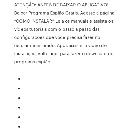
ATENÇÃO: ANTES DE BAIXAR O APLICATIVO!
Baixar Programa Espião Grátis. Acesse a página
“COMO INSTALAR” Leia os manuais e assista os
vídeos tutoriais com o passo a passo das
configurações que você precisa fazer no
celular monitorado. Após assistir o vídeo de
instalação, volte aqui para fazer o download do
programa espião.