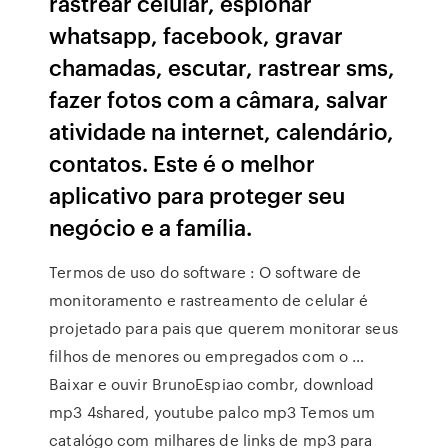
rastrear celular, espionar
whatsapp, facebook, gravar
chamadas, escutar, rastrear sms,
fazer fotos com a câmara, salvar
atividade na internet, calendário,
contatos. Este é o melhor
aplicativo para proteger seu
negócio e a família.
Termos de uso do software : O software de
monitoramento e rastreamento de celular é
projetado para pais que querem monitorar seus
filhos de menores ou empregados com o …
Baixar e ouvir BrunoEspiao combr, download
mp3 4shared, youtube palco mp3 Temos um
catalógo com milhares de links de mp3 para