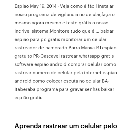
Espiao May 19, 2014 · Veja como é fácil instalar
nosso programa de vigilancia no celular,faça o
mesmo agora mesmo e teste grátis o nosso
incrivel sistema:Monitore tudo que é … baixar
espião para pc gratis monitorar um celular
rastreador de namorado Barra Mansa-RJ espiao
gratuito PR-Cascavel rastrear whatsapp gratis
software espião android comprar celular como
rastrear numero de celular pela internet espiao
android como colocar escuta no celular BA-
Itaberaba programa para gravar senhas baixar
espião gratis
Aprenda rastrear um celular pelo