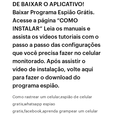
DE BAIXAR O APLICATIVO!
Baixar Programa Espião Grátis.
Acesse a página “COMO
INSTALAR” Leia os manuais e
assista os vídeos tutoriais com o
passo a passo das configurações
que você precisa fazer no celular
monitorado. Após assistir o
vídeo de instalação, volte aqui
para fazer o download do
programa espião.
Como rastrear um celular,espião de celular
gratis,whatsapp espiao
gratis,facebook,aprenda grampear um celular