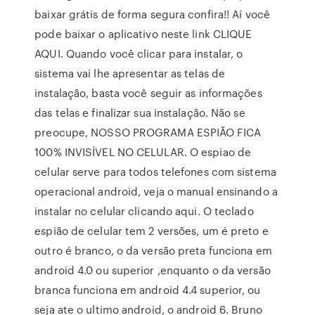
baixar grátis de forma segura confira!! Aí você
pode baixar o aplicativo neste link CLIQUE
AQUI. Quando você clicar para instalar, o
sistema vai lhe apresentar as telas de
instalação, basta você seguir as informações
das telas e finalizar sua instalação. Não se
preocupe, NOSSO PROGRAMA ESPIÃO FICA
100% INVISÍVEL NO CELULAR. O espiao de
celular serve para todos telefones com sistema
operacional android, veja o manual ensinando a
instalar no celular clicando aqui. O teclado
espião de celular tem 2 versões, um é preto e
outro é branco, o da versão preta funciona em
android 4.0 ou superior ,enquanto o da versão
branca funciona em android 4.4 superior, ou
seja ate o ultimo android, o android 6. Bruno