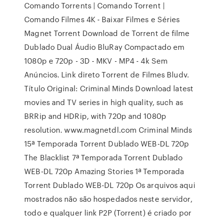
Comando Torrents | Comando Torrent |
Comando Filmes 4K - Baixar Filmes e Séries
Magnet Torrent Download de Torrent de filme
Dublado Dual Áudio BluRay Compactado em
1080p e 720p - 3D - MKV - MP4 - 4k Sem
Anúncios. Link direto Torrent de Filmes Bludv.
Título Original: Criminal Minds Download latest
movies and TV series in high quality, such as
BRRip and HDRip, with 720p and 1080p
resolution. www.magnetdl.com Criminal Minds
15ª Temporada Torrent Dublado WEB-DL 720p
The Blacklist 7ª Temporada Torrent Dublado
WEB-DL 720p Amazing Stories 1ª Temporada
Torrent Dublado WEB-DL 720p Os arquivos aqui
mostrados não são hospedados neste servidor,
todo e qualquer link P2P (Torrent) é criado por