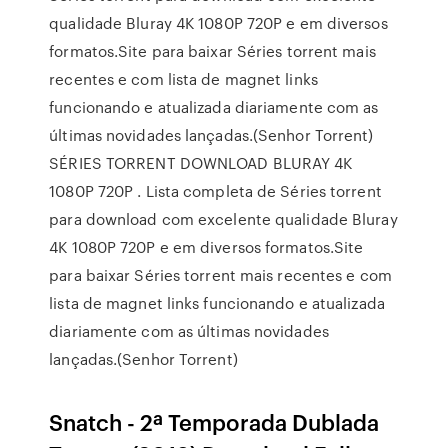
qualidade Bluray 4K 1080P 720P e em diversos
formatos.Site para baixar Séries torrent mais
recentes e com lista de magnet links
funcionando e atualizada diariamente com as
últimas novidades lançadas.(Senhor Torrent)
SÉRIES TORRENT DOWNLOAD BLURAY 4K
1080P 720P . Lista completa de Séries torrent
para download com excelente qualidade Bluray
4K 1080P 720P e em diversos formatos.Site
para baixar Séries torrent mais recentes e com
lista de magnet links funcionando e atualizada
diariamente com as últimas novidades
lançadas.(Senhor Torrent)
Snatch - 2ª Temporada Dublada