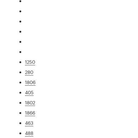
1250
280
1806
405
1802
1866
463
488