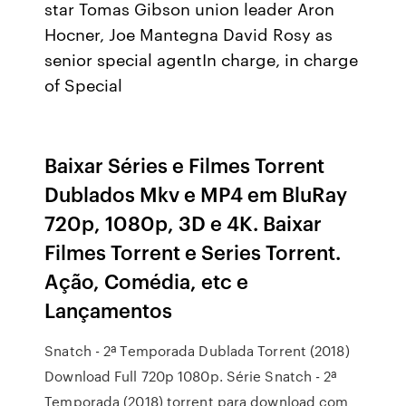
star Tomas Gibson union leader Aron
Hocner, Joe Mantegna David Rosy as
senior special agentIn charge, in charge
of Special
Baixar Séries e Filmes Torrent
Dublados Mkv e MP4 em BluRay
720p, 1080p, 3D e 4K. Baixar
Filmes Torrent e Series Torrent.
Ação, Comédia, etc e
Lançamentos
Snatch - 2ª Temporada Dublada Torrent (2018)
Download Full 720p 1080p. Série Snatch - 2ª
Temporada (2018) torrent para download com