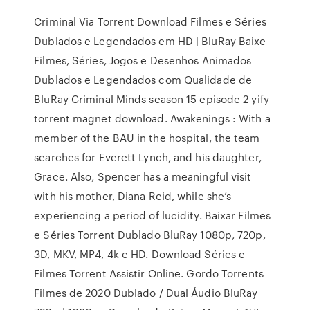
Criminal Via Torrent Download Filmes e Séries
Dublados e Legendados em HD | BluRay Baixe
Filmes, Séries, Jogos e Desenhos Animados
Dublados e Legendados com Qualidade de
BluRay Criminal Minds season 15 episode 2 yify
torrent magnet download. Awakenings : With a
member of the BAU in the hospital, the team
searches for Everett Lynch, and his daughter,
Grace. Also, Spencer has a meaningful visit
with his mother, Diana Reid, while she’s
experiencing a period of lucidity. Baixar Filmes
e Séries Torrent Dublado BluRay 1080p, 720p,
3D, MKV, MP4, 4k e HD. Download Séries e
Filmes Torrent Assistir Online. Gordo Torrents
Filmes de 2020 Dublado / Dual Áudio BluRay