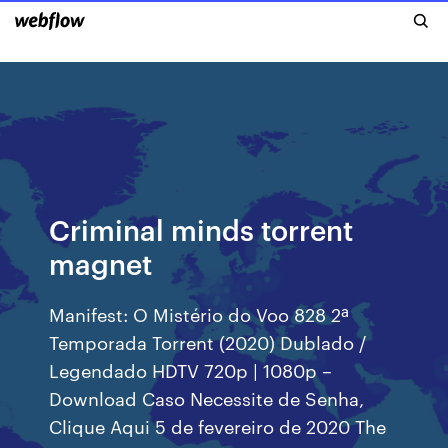
Criminal minds torrent
magnet
Manifest: O Mistério do Voo 828 2ª
Temporada Torrent (2020) Dublado /
Legendado HDTV 720p | 1080p –
Download Caso Necessite de Senha,
Clique Aqui 5 de fevereiro de 2020 The