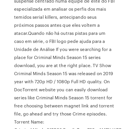
suspense centrado numa equipe de elite do FBI
especializada em analisar os perfis dos mais
temidos serial killers, antecipando seus
próximos passos antes que eles voltem a
atacar.Quando não há outras pistas para um
caso em série, o FBI logo pede ajuda para a
Unidade de Análise If you were searching for a
place for Criminal Minds Season 15 series
download, you are at the right place. TV Show
Criminal Minds Season 15 was released on 2019
year with 720p HD / 1080p Full HD quality. On
DocTorrent website you can easily download
series like Criminal Minds Season 15 torrent for
free choosing between magnet link and torrent
file, go ahead and try those Crime episodes.
Torrent Name: