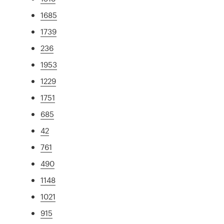
1685
1739
236
1953
1229
1751
685
42
761
490
1148
1021
915