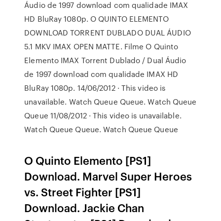
Áudio de 1997 download com qualidade IMAX
HD BluRay 1080p. O QUINTO ELEMENTO
DOWNLOAD TORRENT DUBLADO DUAL ÁUDIO
5.1 MKV IMAX OPEN MATTE. Filme O Quinto
Elemento IMAX Torrent Dublado / Dual Áudio
de 1997 download com qualidade IMAX HD
BluRay 1080p. 14/06/2012 · This video is
unavailable. Watch Queue Queue. Watch Queue
Queue 11/08/2012 · This video is unavailable.
Watch Queue Queue. Watch Queue Queue
O Quinto Elemento [PS1]
Download. Marvel Super Heroes
vs. Street Fighter [PS1]
Download. Jackie Chan