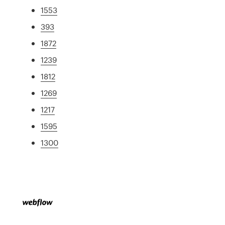
1553
393
1872
1239
1812
1269
1217
1595
1300