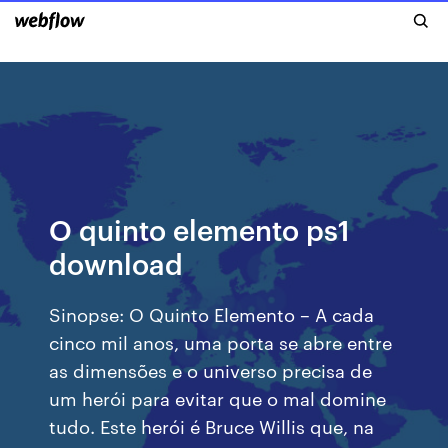
O quinto elemento ps1
download
Sinopse: O Quinto Elemento – A cada
cinco mil anos, uma porta se abre entre
as dimensões e o universo precisa de
um herói para evitar que o mal domine
tudo. Este herói é Bruce Willis que, na