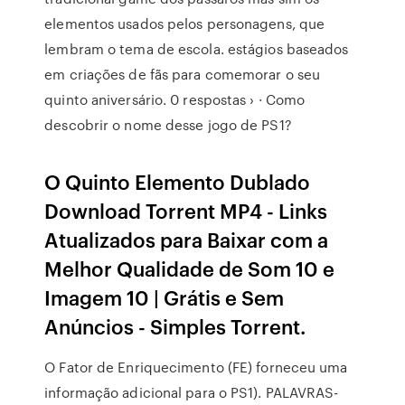
elementos usados pelos personagens, que
lembram o tema de escola. estágios baseados
em criações de fãs para comemorar o seu
quinto aniversário. 0 respostas › · Como
descobrir o nome desse jogo de PS1?
O Quinto Elemento Dublado
Download Torrent MP4 - Links
Atualizados para Baixar com a
Melhor Qualidade de Som 10 e
Imagem 10 | Grátis e Sem
Anúncios - Simples Torrent.
O Fator de Enriquecimento (FE) forneceu uma
informação adicional para o PS1). PALAVRAS-