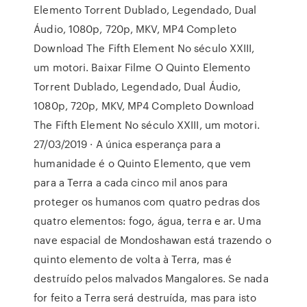
Elemento Torrent Dublado, Legendado, Dual
Áudio, 1080p, 720p, MKV, MP4 Completo
Download The Fifth Element No século XXIII,
um motori. Baixar Filme O Quinto Elemento
Torrent Dublado, Legendado, Dual Áudio,
1080p, 720p, MKV, MP4 Completo Download
The Fifth Element No século XXIII, um motori.
27/03/2019 · A única esperança para a
humanidade é o Quinto Elemento, que vem
para a Terra a cada cinco mil anos para
proteger os humanos com quatro pedras dos
quatro elementos: fogo, água, terra e ar. Uma
nave espacial de Mondoshawan está trazendo o
quinto elemento de volta à Terra, mas é
destruído pelos malvados Mangalores. Se nada
for feito a Terra será destruída, mas para isto