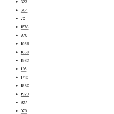
323
664
70
1578
876
1956
1659
1932
126
1710
1580
1920
927
979