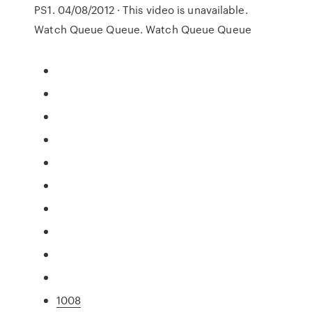
PS1. 04/08/2012 · This video is unavailable.
Watch Queue Queue. Watch Queue Queue
1008