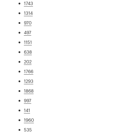
1743
1314
970
497
1151
638
202
1766
1293
1868
997
141
1960
535