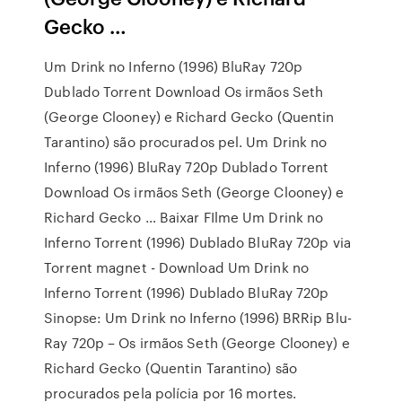
Gecko …
Um Drink no Inferno (1996) BluRay 720p
Dublado Torrent Download Os irmãos Seth
(George Clooney) e Richard Gecko (Quentin
Tarantino) são procurados pel. Um Drink no
Inferno (1996) BluRay 720p Dublado Torrent
Download Os irmãos Seth (George Clooney) e
Richard Gecko … Baixar FIlme Um Drink no
Inferno Torrent (1996) Dublado BluRay 720p via
Torrent magnet - Download Um Drink no
Inferno Torrent (1996) Dublado BluRay 720p
Sinopse: Um Drink no Inferno (1996) BRRip Blu-
Ray 720p – Os irmãos Seth (George Clooney) e
Richard Gecko (Quentin Tarantino) são
procurados pela polícia por 16 mortes.