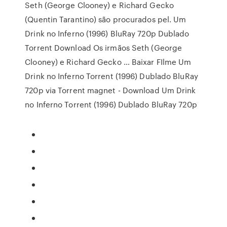
Seth (George Clooney) e Richard Gecko
(Quentin Tarantino) são procurados pel. Um
Drink no Inferno (1996) BluRay 720p Dublado
Torrent Download Os irmãos Seth (George
Clooney) e Richard Gecko … Baixar FIlme Um
Drink no Inferno Torrent (1996) Dublado BluRay
720p via Torrent magnet - Download Um Drink
no Inferno Torrent (1996) Dublado BluRay 720p