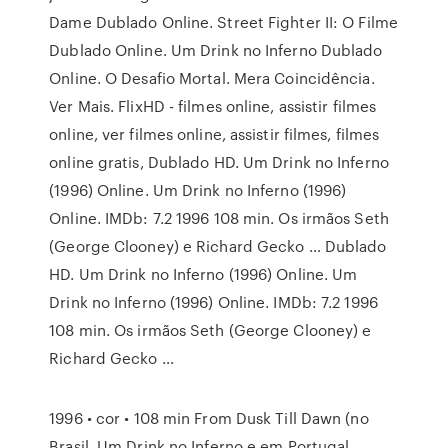
Dame Dublado Online. Street Fighter II: O Filme
Dublado Online. Um Drink no Inferno Dublado
Online. O Desafio Mortal. Mera Coincidência.
Ver Mais. FlixHD - filmes online, assistir filmes
online, ver filmes online, assistir filmes, filmes
online gratis, Dublado HD. Um Drink no Inferno
(1996) Online. Um Drink no Inferno (1996)
Online. IMDb: 7.2 1996 108 min. Os irmãos Seth
(George Clooney) e Richard Gecko … Dublado
HD. Um Drink no Inferno (1996) Online. Um
Drink no Inferno (1996) Online. IMDb: 7.2 1996
108 min. Os irmãos Seth (George Clooney) e
Richard Gecko …
1996 • cor • 108 min From Dusk Till Dawn (no
Brasil, Um Drink no Inferno e em Portugal,