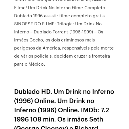
Filme! Um Drink No Inferno Filme Completo
Dublado 1996 assistir filme completo gratis
SINOPSE DO FILME: Trilogia: Um Drink No
Inferno – Dublado Torrent (1996-1999) – Os
irmãos Gecko, os dois criminosos mais
perigosos da América, responsáveis pela morte
de vários policiais, decidem cruzar a fronteira
para o México.
Dublado HD. Um Drink no Inferno
(1996) Online. Um Drink no
Inferno (1996) Online. IMDb: 7.2
1996 108 min. Os irmãos Seth
(George Clooney) e Richard