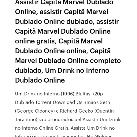
Assistir Capitã Marvel Dublado
Online, assistir Capitã Marvel
Dublado Online dublado, assistir
Capitã Marvel Dublado Online
online gratis, Capitã Marvel
Dublado Online online, Capitã
Marvel Dublado Online completo
dublado, Um Drink no Inferno
Dublado Online
Um Drink no Inferno (1996) BluRay 720p
Dublado Torrent Download Os irmãos Seth
(George Clooney) e Richard Gecko (Quentin
Tarantino) são procurados pel Assistir Um Drink
no Inferno Online Gratis. Assista Um Drink no
Inferno gratis sem travamentos. No GFilmes