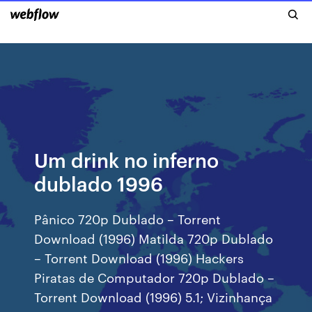
Um drink no inferno
dublado 1996
Pânico 720p Dublado – Torrent
Download (1996) Matilda 720p Dublado
– Torrent Download (1996) Hackers
Piratas de Computador 720p Dublado –
Torrent Download (1996) 5.1; Vizinhança