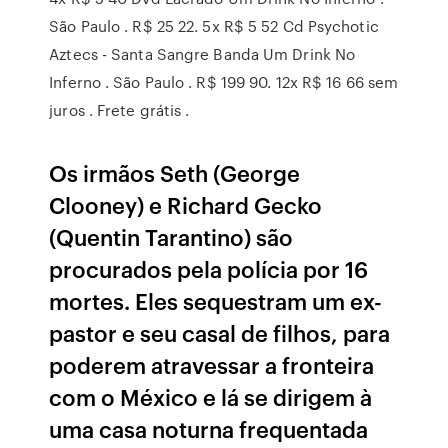
São Paulo . R$ 25 22. 5x R$ 5 52 Cd Psychotic
Aztecs - Santa Sangre Banda Um Drink No
Inferno . São Paulo . R$ 199 90. 12x R$ 16 66 sem
juros . Frete grátis .
Os irmãos Seth (George
Clooney) e Richard Gecko
(Quentin Tarantino) são
procurados pela polícia por 16
mortes. Eles sequestram um ex-
pastor e seu casal de filhos, para
poderem atravessar a fronteira
com o México e lá se dirigem à
uma casa noturna frequentada