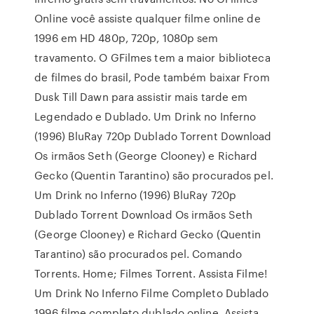
Online você assiste qualquer filme online de
1996 em HD 480p, 720p, 1080p sem
travamento. O GFilmes tem a maior biblioteca
de filmes do brasil, Pode também baixar From
Dusk Till Dawn para assistir mais tarde em
Legendado e Dublado. Um Drink no Inferno
(1996) BluRay 720p Dublado Torrent Download
Os irmãos Seth (George Clooney) e Richard
Gecko (Quentin Tarantino) são procurados pel.
Um Drink no Inferno (1996) BluRay 720p
Dublado Torrent Download Os irmãos Seth
(George Clooney) e Richard Gecko (Quentin
Tarantino) são procurados pel. Comando
Torrents. Home; Filmes Torrent. Assista Filme!
Um Drink No Inferno Filme Completo Dublado
1996 filme completo dublado online, Assista