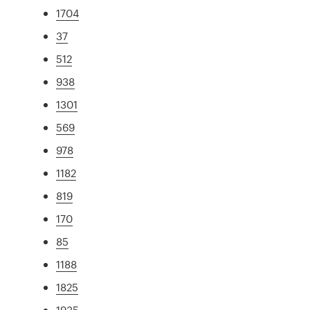
1704
37
512
938
1301
569
978
1182
819
170
85
1188
1825
1935