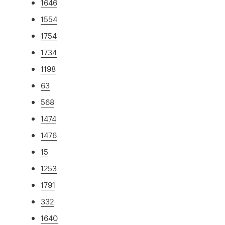
1646
1554
1754
1734
1198
63
568
1474
1476
15
1253
1791
332
1640