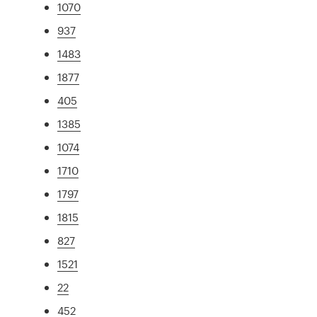
1070
937
1483
1877
405
1385
1074
1710
1797
1815
827
1521
22
452